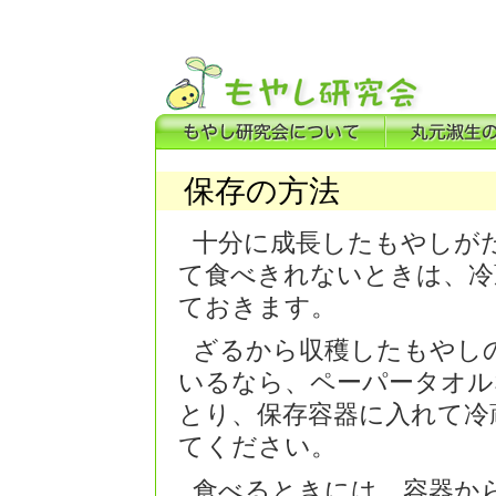
保存の方法
十分に成長したもやしが
て食べきれないときは、冷
ておきます。
ざるから収穫したもやし
いるなら、ペーパータオル
とり、保存容器に入れて冷
てください。
食べるときには、容器か