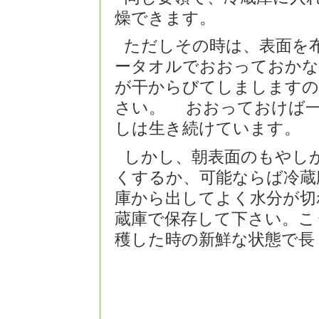
燥できます。
ただしその時は、表面を
ータオルでおおっておかな
が干からびてしましますの
さい。 おおっておけば一
しは生き続けています。
しかし、朝表面のもやし
くするか、可能ならば冷蔵
庫から出してよく水分が切
蔵庫で保存して下さい。こ
穫した時の新鮮な状態で長